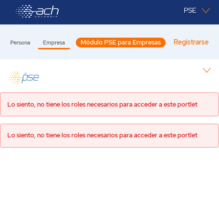
Saltar al contenido principal
PSE
Registrarse
Módulo PSE para Empresas
Persona
Empresa
Empresa
Lo siento, no tiene los roles necesarios para acceder a este portlet
Lo siento, no tiene los roles necesarios para acceder a este portlet