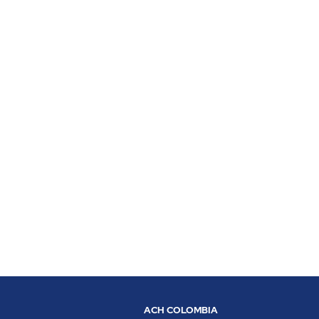
ACH COLOMBIA