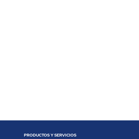
PRODUCTOS Y SERVICIOS