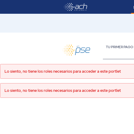
Saltar al contenido principal
TU PRIMER PAGO
Persona
Lo siento, no tiene los roles necesarios para acceder a este portlet
Lo siento, no tiene los roles necesarios para acceder a este portlet