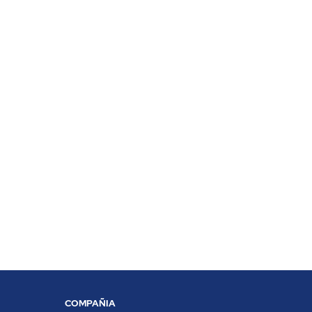
COMPAÑIA