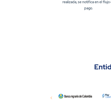
realizada, se notifica en el flujo
pago.
Enti