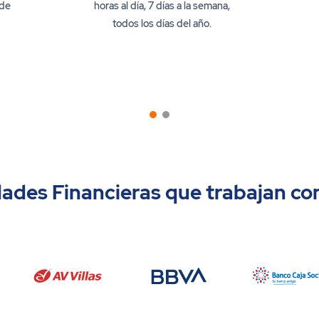
 de
horas al día, 7 días a la semana,
todos los días del año.
dades Financieras que trabajan co