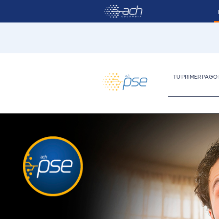
Saltar al contenido principal
TU PRIMER PAGO
Persona