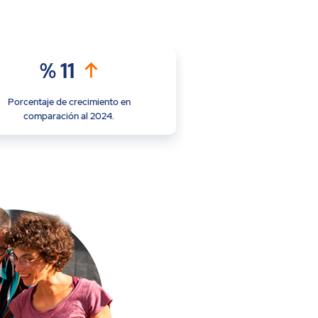
%
11
Porcentaje de crecimiento en
comparación al 2024.