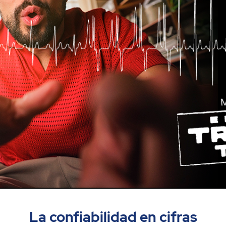
La confiabilidad en cifras