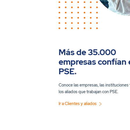
Más de 35.000
empresas confían 
PSE.
Conoce las empresas, las instituciones 
los aliados que trabajan con PSE.
Ir a Clientes y aliados