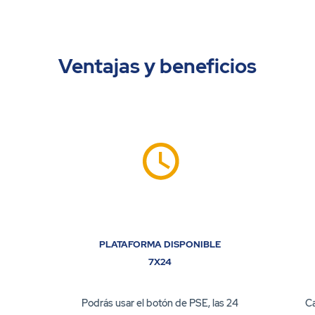
Ventajas y beneficios
PLATAFORMA DISPONIBLE
7X24
Podrás usar el botón de PSE, las 24
Ca