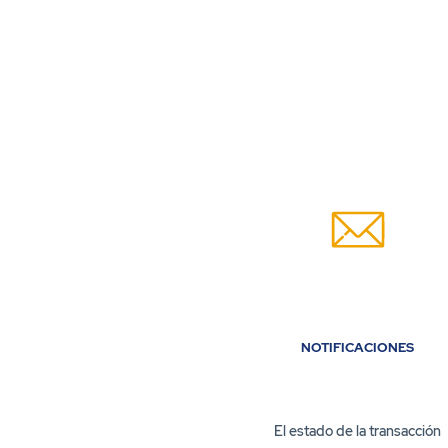
NOTIFICACIONES
El estado de la transacción