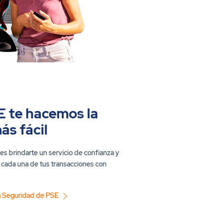
E te hacemos la
ás fácil
 es brindarte un servicio de confianza y
 cada una de tus transacciones con
la Seguridad de PSE