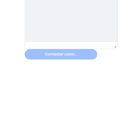
Contestar como...