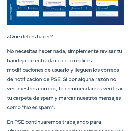
¿Qué debes hacer?
No necesitas hacer nada, simplemente revisar tu
bandeja de entrada cuando realices
modificaciones de usuario y lleguen los correos
de notificación de PSE. Si por alguna razón no
ves nuestros correos, te recomendamos verificar
tu carpeta de spam y marcar nuestros mensajes
como "No es spam".
En PSE continuaremos trabajando para