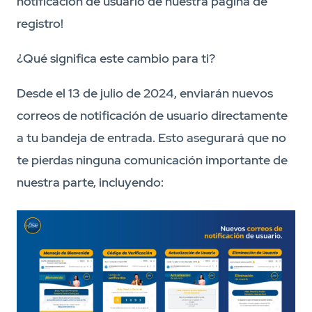
notificación de usuario de nuestra página de
registro!
¿Qué significa este cambio para ti?
Desde el 13 de julio de 2024, enviarán nuevos
correos de notificación de usuario directamente
a tu bandeja de entrada. Esto asegurará que no
te pierdas ninguna comunicación importante de
nuestra parte, incluyendo: