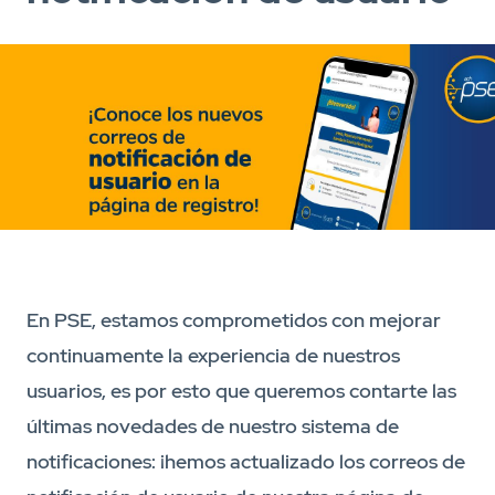
En PSE, estamos comprometidos con mejorar
continuamente la experiencia de nuestros
usuarios, es por esto que queremos contarte las
últimas novedades de nuestro sistema de
notificaciones: ¡hemos actualizado los correos de