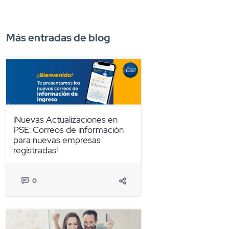
Más entradas de blog
¡Nuevas Actualizaciones en
PSE: Correos de información
para nuevas empresas
registradas!
0