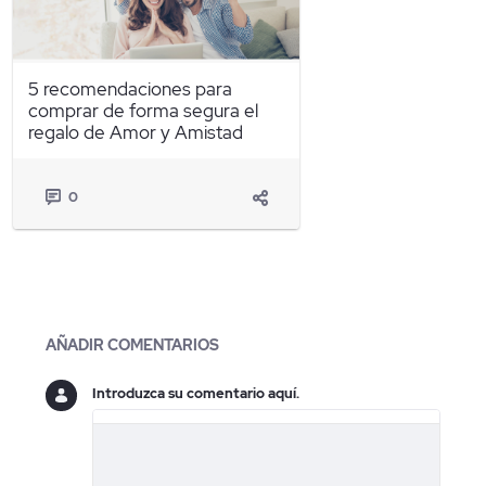
5 recomendaciones para
comprar de forma segura el
regalo de Amor y Amistad
0
Blogs
AÑADIR COMENTARIOS
Introduzca su comentario aquí.