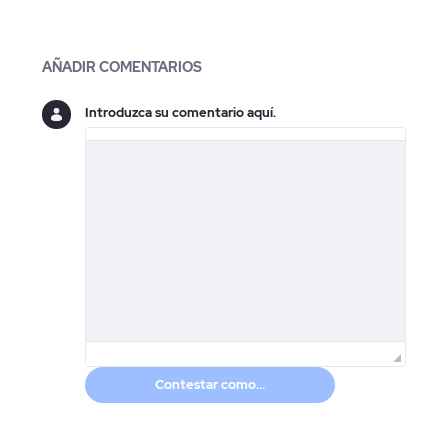
Blogs
AÑADIR COMENTARIOS
Introduzca su comentario aquí.
Contestar como...