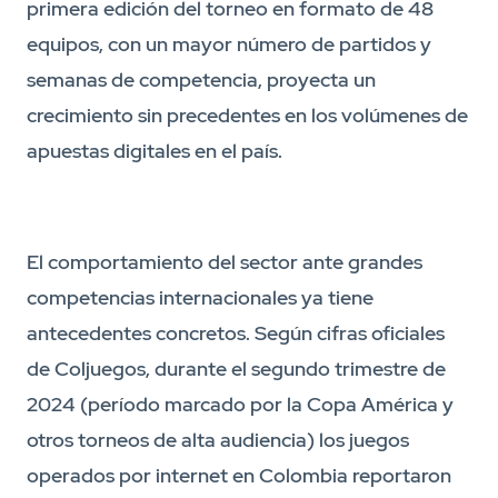
primera edición del torneo en formato de 48
equipos, con un mayor número de partidos y
semanas de competencia, proyecta un
crecimiento sin precedentes en los volúmenes de
apuestas digitales en el país.
El comportamiento del sector ante grandes
competencias internacionales ya tiene
antecedentes concretos. Según cifras oficiales
de Coljuegos, durante el segundo trimestre de
2024 (período marcado por la Copa América y
otros torneos de alta audiencia) los juegos
operados por internet en Colombia reportaron