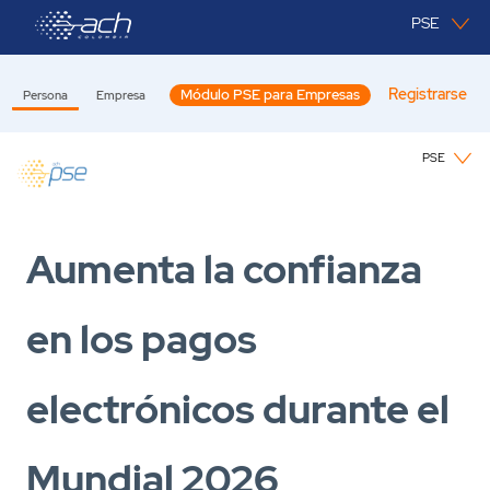
Saltar al contenido principal
PSE
Registrarse
Módulo PSE para Empresas
Persona
Empresa
PSE
PSE
Aumenta la confianza
en los pagos
electrónicos durante el
Mundial 2026