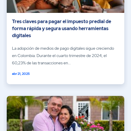
Tres claves para pagar el impuesto predial de
forma rápida y segura usando herramientas
digitales
La adopción de medios de pago digitales sigue creciendo
en Colombia. Durante el cuarto trimestre de 2024, el
60,23% de las transacciones en...
abr 21, 2025