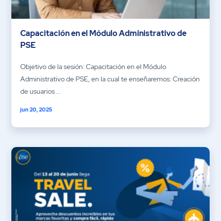
Capacitación en el Módulo Administrativo de
PSE
Objetivo de la sesión: Capacitación en el Módulo
Administrativo de PSE, en la cual te enseñaremos: Creación
de usuarios ...
jun 20, 2025