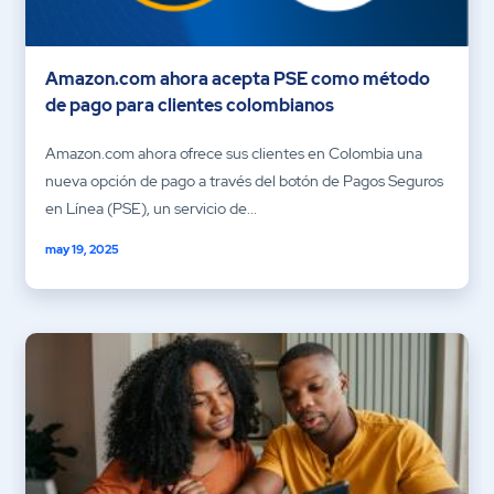
Amazon.com ahora acepta PSE como método
de pago para clientes colombianos
Amazon.com ahora ofrece sus clientes en Colombia una
nueva opción de pago a través del botón de Pagos Seguros
en Línea (PSE), un servicio de...
may 19, 2025