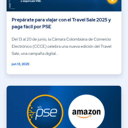
Prepárate para viajar con el Travel Sale 2025 y
paga fácil por PSE
Del 13 al 20 de junio, la Cámara Colombiana de Comercio
Electrónico (CCCE) celebra una nueva edición del Travel
Sale, una campaña digital...
jun 13, 2025