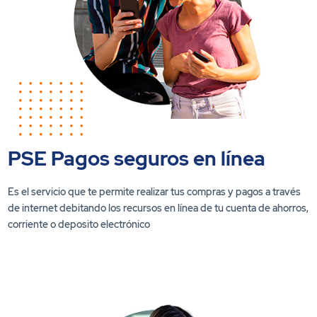
PSE Pagos seguros en línea
Es el servicio que te permite realizar tus compras y pagos a través
de internet debitando los recursos en línea de tu cuenta de ahorros,
corriente o deposito electrónico