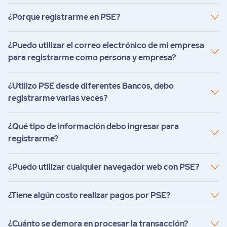
¿Porque registrarme en PSE?
¿Puedo utilizar el correo electrónico de mi empresa
para registrarme como persona y empresa?
¿Utilizo PSE desde diferentes Bancos, debo
registrarme varias veces?
¿Qué tipo de información debo ingresar para
registrarme?
¿Puedo utilizar cualquier navegador web con PSE?
¿Tiene algún costo realizar pagos por PSE?
¿Cuánto se demora en procesar la transacción?