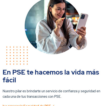
En PSE te hacemos la vida más
fácil
Nuestro pilar es brindarte un servicio de confianza y seguridad en
cada una de tus transacciones con PSE.