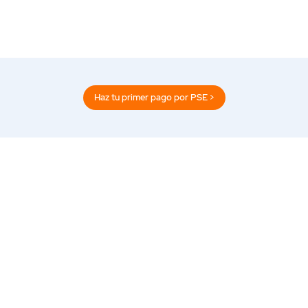
Haz tu primer pago por PSE >