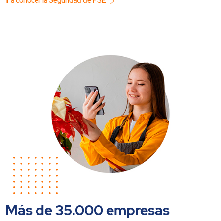
Ir a conocer la Seguridad de PSE
Más de 35.000 empresas