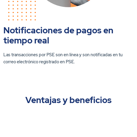
Notificaciones de pagos en
tiempo real
Las transacciones por PSE son en línea y son notificadas en tu
correo electrónico registrado en PSE.
Ventajas y beneficios