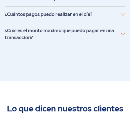
¿Cuántos pagos puedo realizar en el día?
¿Cuál es el monto máximo que puedo pagar en una
transacción?
Lo que dicen nuestros clientes