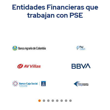
Entidades Financieras que
trabajan con PSE