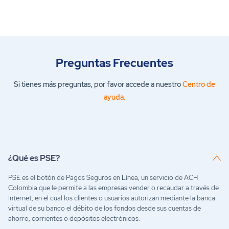
Preguntas Frecuentes
Si tienes más preguntas, por favor accede a nuestro
Centro de
ayuda.
¿Qué es PSE?
PSE es el botón de Pagos Seguros en Línea, un servicio de ACH
Colombia que le permite a las empresas vender o recaudar a través de
Internet, en el cual los clientes o usuarios autorizan mediante la banca
virtual de su banco el débito de los fondos desde sus cuentas de
ahorro, corrientes o depósitos electrónicos.