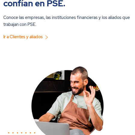
confían en PSE.
Conoce las empresas, las instituciones financieras y los aliados que
trabajan con PSE.
Ir a Clientes y aliados