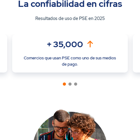
La confiabilidad en cifras
Resultados de uso de PSE en 2025
+
35,000
Comercios que usan PSE como uno de sus medios
de pago.