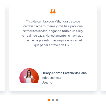
“Mi vida cambio con PSE, hora trato de
cambiar la de mi mamá y mis tías, para que
se faciliten la vida, pagando todo a un clic y
sin salir de casa. Honestamente no hay nada
que me haga sentir más segura en internet
que pagar a través de PSE”
Hillary Andrea Castañeda Paba
Independiente
Usuario